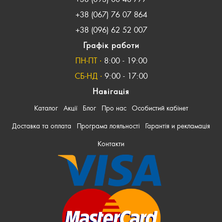
+38 (067) 76 07 864
+38 (096) 62 52 007
Графік работи
ПН-ПТ ∙
8:00 - 19:00
СБ-НД ∙
9:00 - 17:00
Навігація
Каталог
Акції
Блог
Про нас
Особистий кабінет
Доставка та оплата
Програма лояльності
Гарантія и рекламація
Контакти