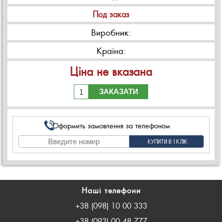
Под заказ
Виробник:
Країна:
Ціна не вказана
ЗАКАЗАТИ
Оформить замовлення за телефоном
Наші телефони
+38 (098) 10 00 333
+38 (093) 00 48 777