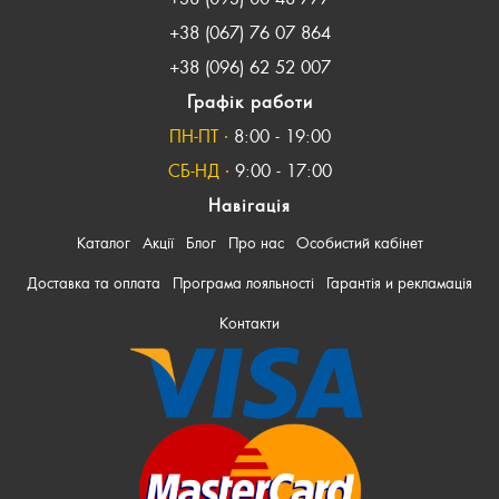
+38 (067) 76 07 864
+38 (096) 62 52 007
Графік работи
ПН-ПТ ∙
8:00 - 19:00
СБ-НД ∙
9:00 - 17:00
Навігація
Каталог
Акції
Блог
Про нас
Особистий кабінет
Доставка та оплата
Програма лояльності
Гарантія и рекламація
Контакти