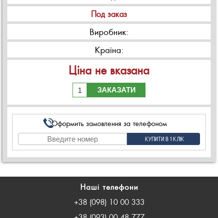
Под заказ
Виробник:
Країна:
Ціна не вказана
ЗАКАЗАТИ
Оформить замовлення за телефоном
Наші телефони
+38 (098) 10 00 333
+38 (093) 00 48 777