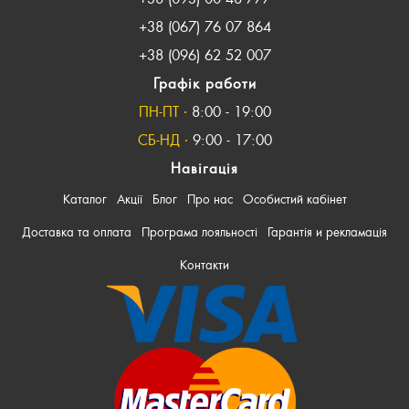
+38 (067) 76 07 864
+38 (096) 62 52 007
Графік работи
ПН-ПТ ∙
8:00 - 19:00
СБ-НД ∙
9:00 - 17:00
Навігація
Каталог
Акції
Блог
Про нас
Особистий кабінет
Доставка та оплата
Програма лояльності
Гарантія и рекламація
Контакти