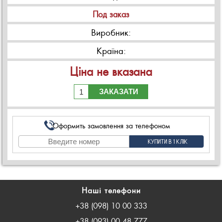
Под заказ
Виробник:
Країна:
Ціна не вказана
ЗАКАЗАТИ
Оформить замовлення за телефоном
Наші телефони
+38 (098) 10 00 333
+38 (093) 00 48 777