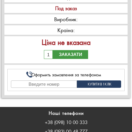
Под заказ
Виробник:
Країна:
Ціна не вказана
ЗАКАЗАТИ
Оформить замовлення за телефоном
Наші телефони
+38 (098) 10 00 333
+38 (093) 00 48 777