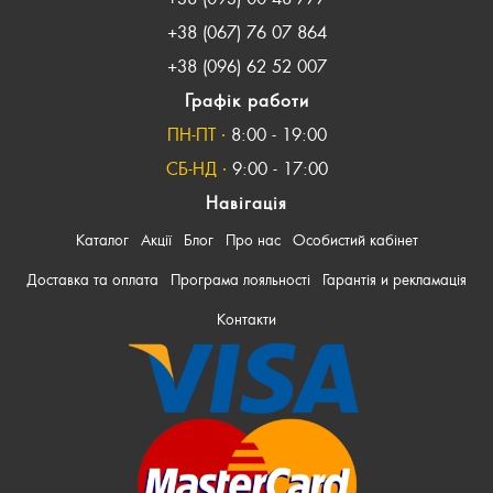
+38 (067) 76 07 864
+38 (096) 62 52 007
Графік работи
ПН-ПТ ∙
8:00 - 19:00
СБ-НД ∙
9:00 - 17:00
Навігація
Каталог
Акції
Блог
Про нас
Особистий кабінет
Доставка та оплата
Програма лояльності
Гарантія и рекламація
Контакти